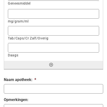
Naam apotheek:
*
Opmerkingen: