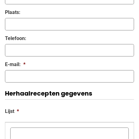
Plaats:
Telefoon:
E-mail:
*
Herhaalrecepten gegevens
Lijst
*