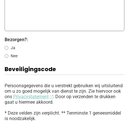
Bezorgen?:
Ja
Nee
Beveiligingscode
Persoonsgegevens die u verstrekt gebruiken wij uitsluitend
om u zo goed mogelijk van dienst te zijn. Zie hiervoor ook
ons
Privacystatement
. Door op verzenden te drukken
gaat u hiermee akkoord.
* Deze velden zijn verplicht. ** Tenminste 1 geneesmiddel
is noodzakelijk.