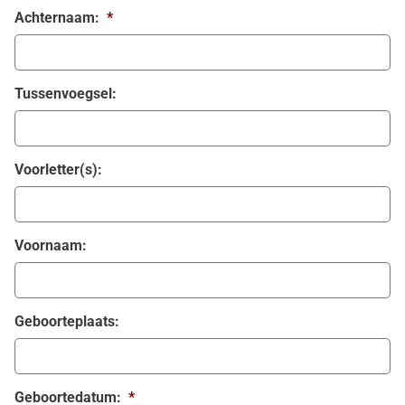
Achternaam:
*
Tussenvoegsel:
Voorletter(s):
Voornaam:
Geboorteplaats:
Geboortedatum:
*