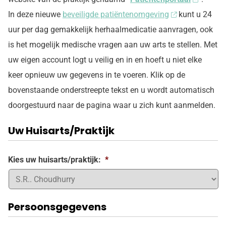
In deze nieuwe
beveiligde patiëntenomgeving
kunt u 24
uur per dag gemakkelijk herhaalmedicatie aanvragen, ook
is het mogelijk medische vragen aan uw arts te stellen. Met
uw eigen account logt u veilig en in en hoeft u niet elke
keer opnieuw uw gegevens in te voeren. Klik op de
bovenstaande onderstreepte tekst en u wordt automatisch
doorgestuurd naar de pagina waar u zich kunt aanmelden.
Uw Huisarts/Praktijk
Kies uw huisarts/praktijk:
*
Persoonsgegevens